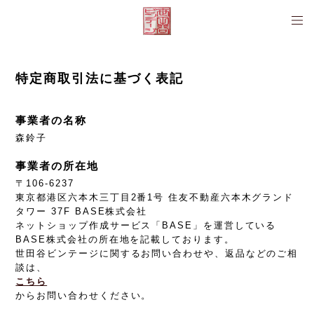
特定商取引法に基づく表記
事業者の名称
森鈴子
事業者の所在地
〒106-6237
東京都港区六本木三丁目2番1号 住友不動産六本木グランド
タワー 37F BASE株式会社
ネットショップ作成サービス「BASE」を運営している
BASE株式会社の所在地を記載しております。
世田谷ビンテージに関するお問い合わせや、返品などのご相
談は、
こちら
からお問い合わせください。