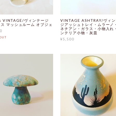
’s VINTAGE/ヴィンテージ
VINTAGE ASHTRAY/ヴィ
ス マッシュルーム オブジェ
ジアッシュトレイ・ムラーノ
ネチアン・ガラス・小物入れ
0
ンテリア小物・灰皿
OUT
¥5,500