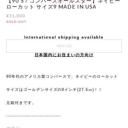
【90’S / コンバースオールスター】ネイビー
ローカット サイズ9 MADE IN USA
¥11,000
SOLD OUT
International shipping available
Sold out
日本国内にお住まいの方向け
90年代のアメリカ製コンバースで、ネイビーのローカット
サイズはゴールデンサイズの9インチ(27.5㎝)！！
元箱付きです。
--------------------------------