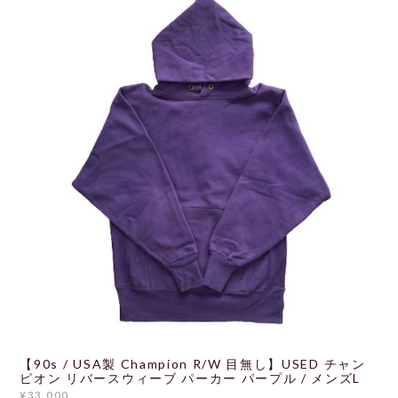
【90s / USA製 Champion R/W 目無し】USED チャン
ピオン リバースウィーブ パーカー パープル / メンズL
¥33,000