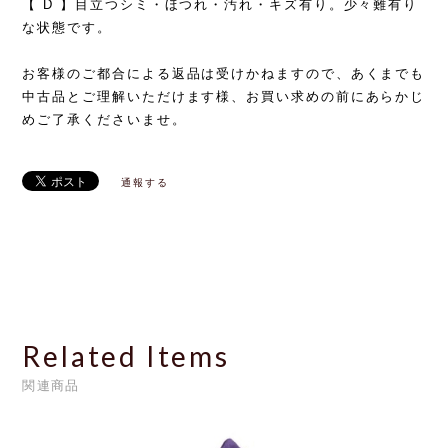
【 D 】目立つシミ・ほつれ・汚れ・キズ有り。少々難有り
な状態です。
お客様のご都合による返品は受けかねますので、あくまでも
中古品とご理解いただけます様、お買い求めの前にあらかじ
めご了承くださいませ。
通報する
Related Items
関連商品