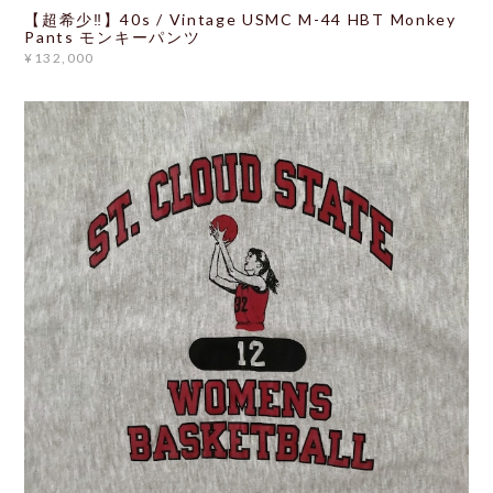
【超希少‼】40s / Vintage USMC M-44 HBT Monkey
Pants モンキーパンツ
¥132,000